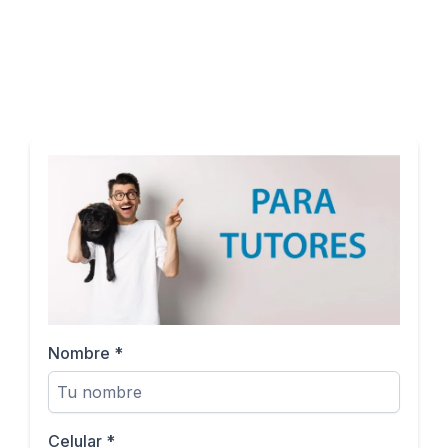
Nombre
*
Celular
*