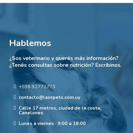
Hablemos
¿Sos veterinario y querés más información?
¿Tenés consultas sobre nutrición? Escribinos.
+598 92772773
contacto@laorpets.com.uy
Calle 17 metros, ciudad de la costa,
Canelones
Lunes a viernes · 9:00 a 18:00