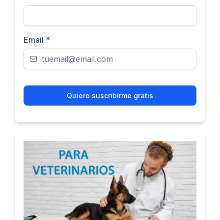
Email
*
Quiero suscribirme gratis