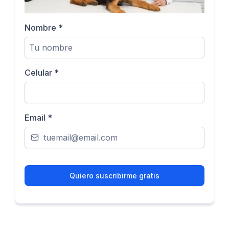
Nombre
*
Celular
*
Email
*
Quiero suscribirme gratis