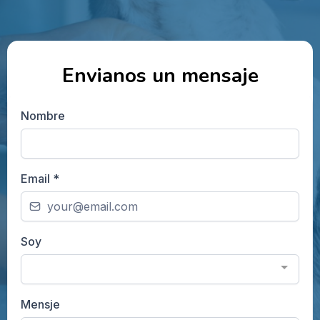
Envianos un mensaje
Nombre
Email
*
Soy
Mensje