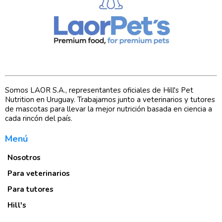
Somos LAOR S.A., representantes oficiales de Hill's Pet
Nutrition en Uruguay. Trabajamos junto a veterinarios y tutores
de mascotas para llevar la mejor nutrición basada en ciencia a
cada rincón del país.
Menú
Nosotros
Para veterinarios
Para tutores
Hill's