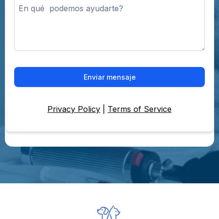
Enviar mensaje
Privacy Policy
|
Terms of Service